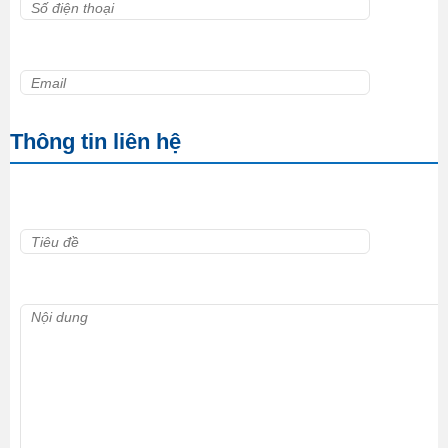
Thông tin liên hệ