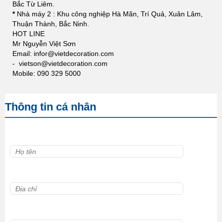
Bắc Từ Liêm.
*
Nhà máy 2 : Khu công nghiệp Hà Mãn, Trí Quả, Xuân Lâm,
Thuận Thành, Bắc Ninh.
HOT LINE
Mr Nguyễn Việt Sơn
Email: infor@
vietdecoration.com
-
vietson@vietdecoration.com
Mobile: 090 329 5000
Thông tin cá nhân