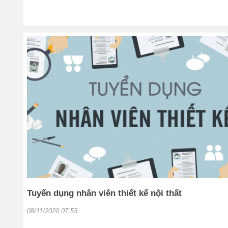
Tuyển dụng nhân viên thiết kế nội thất
08/11/2020 07:53