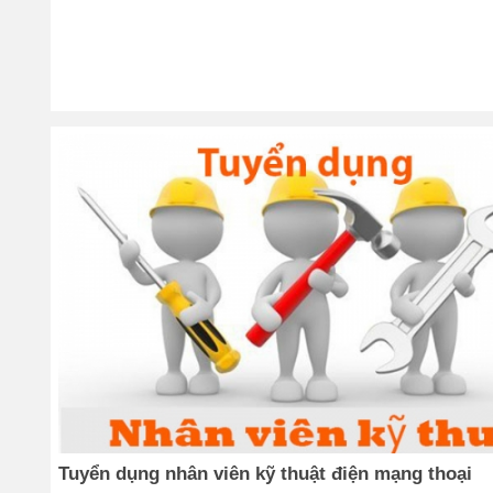
Tuyển dụng nhân viên kỹ thuật điện mạng thoại