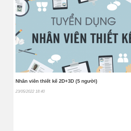
Nhân viên thiết kế 2D+3D (5 người)
23/05/2022 18:40