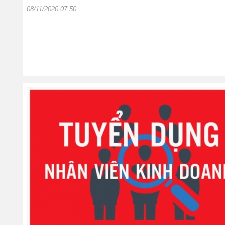
08/11/2020 07:50