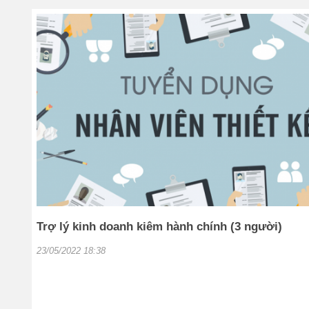
Trợ lý kinh doanh kiêm hành chính (3 người)
23/05/2022 18:38