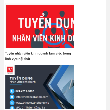
Tuyển nhân viên kinh doanh làm việc trong
lĩnh vực nội thất