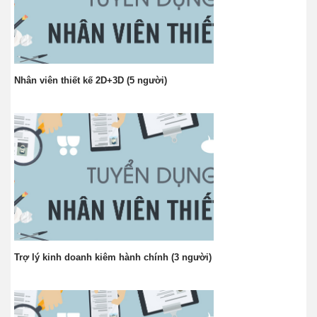
Nhân viên thiết kế 2D+3D (5 người)
Trợ lý kinh doanh kiêm hành chính (3 người)