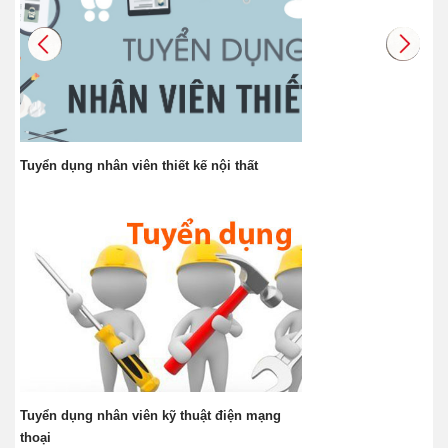
Tuyển dụng nhân viên thiết kế nội thất
Tuyển dụng nhân viên kỹ thuật điện mạng
thoại