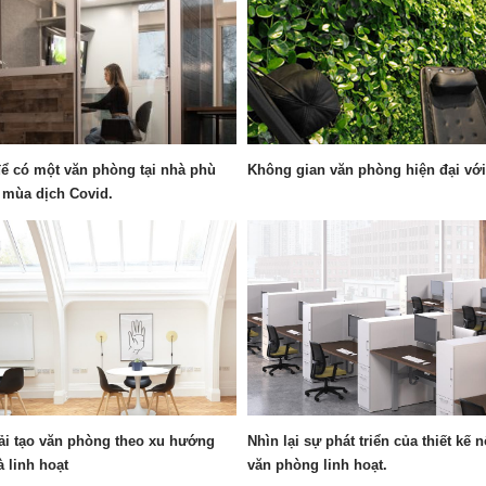
ể có một văn phòng tại nhà phù
Không gian văn phòng hiện đại với
 mùa dịch Covid.
ải tạo văn phòng theo xu hướng
Nhìn lại sự phát triển của thiết kế 
à linh hoạt
văn phòng linh hoạt.