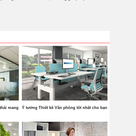
 thái mang
Ý tưởng Thiết kế Văn phòng tốt nhất cho bạn