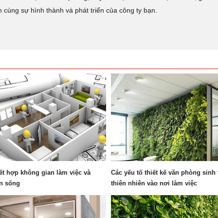
ng sự hình thành và phát triển của công ty bạn.
ết hợp không gian làm việc và
Các yếu tố thiết kế văn phòng sinh
n sống
thiên nhiên vào nơi làm việc