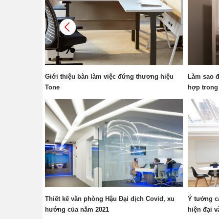
Giới thiệu bàn làm việc đứng thương hiệu
Làm sao đ
Tone
hợp trong
Thiết kế văn phòng Hậu Đại dịch Covid, xu
Ý tưởng c
hướng của năm 2021
hiện đại v