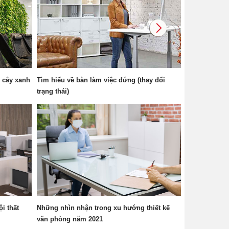
 cây xanh
Tìm hiểu về bàn làm việc đứng (thay đổi
trạng thái)
nội thất
Những nhìn nhận trong xu hướng thiết kế
văn phòng năm 2021