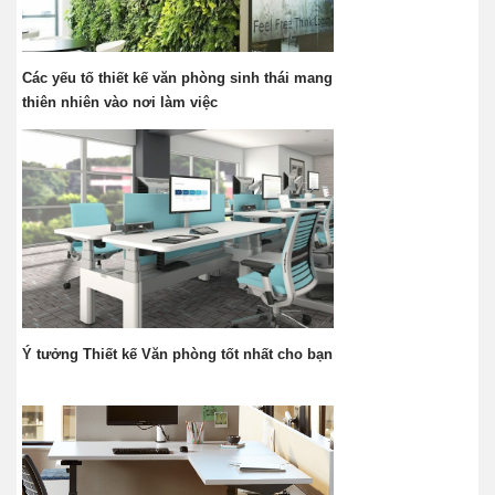
Các yếu tố thiết kế văn phòng sinh thái mang
thiên nhiên vào nơi làm việc
Ý tưởng Thiết kế Văn phòng tốt nhất cho bạn