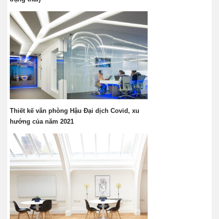
Thiết kế văn phòng Hậu Đại dịch Covid, xu
hướng của năm 2021