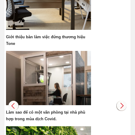
Giới thiệu bàn làm việc đứng thương hiệu
Tone
Làm sao để có một văn phòng tại nhà phù
hợp trong mùa dịch Covid.