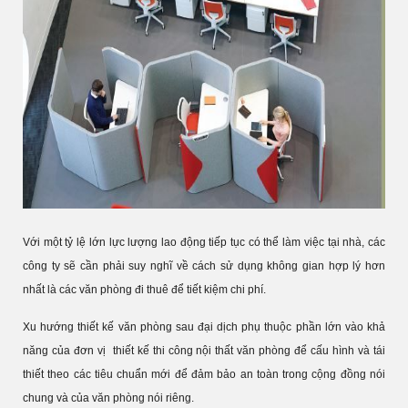
Với một tỷ lệ lớn lực lượng lao động tiếp tục có thể làm việc tại nhà, các
công ty sẽ cần phải suy nghĩ về cách sử dụng không gian hợp lý hơn
nhất là các văn phòng đi thuê để tiết kiệm chi phí.
Xu hướng thiết kế văn phòng sau đại dịch phụ thuộc phần lớn vào khả
năng của đơn vị thiết kế thi công nội thất văn phòng để cấu hình và tái
thiết theo các tiêu chuẩn mới để đảm bảo an toàn trong cộng đồng nói
chung và của văn phòng nói riêng.