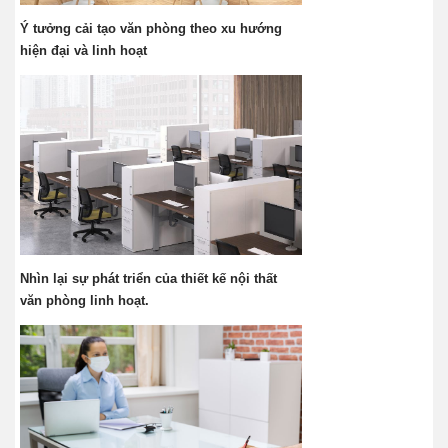
Ý tưởng cải tạo văn phòng theo xu hướng
hiện đại và linh hoạt
Nhìn lại sự phát triển của thiết kế nội thất
văn phòng linh hoạt.