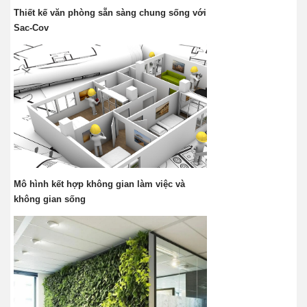
Thiết kế văn phòng sẵn sàng chung sống với
Sac-Cov
Mô hình kết hợp không gian làm việc và
không gian sống