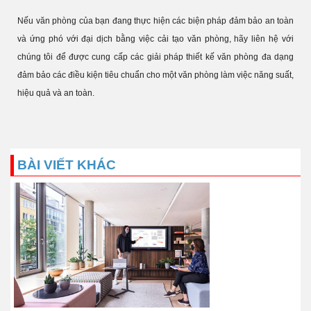
Nếu văn phòng của bạn đang thực hiện các biện pháp đảm bảo an toàn
và ứng phó với đại dịch bằng việc cải tạo văn phòng, hãy liên hệ với
chúng tôi để được cung cấp các giải pháp thiết kế văn phòng đa dạng
đảm bảo các điều kiện tiêu chuẩn cho một văn phòng làm việc năng suất,
hiệu quả và an toàn.
BÀI VIẾT KHÁC