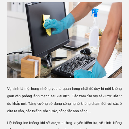
Vệ sinh là một trong những yếu tố quan trọng nhất để duy trì một không
gian văn phòng lành mạnh sau đại dịch. Các trạm rửa tay sẽ được đặt tự
do khắp nơi. Tăng cường sử dụng công nghệ không chạm đối với các ô
cửa ra vào, các thiết bị vòi nước, công tắc ánh sáng…
Hệ thống lọc không khí sẽ được thường xuyên kiểm tra, vệ sinh. Nâng