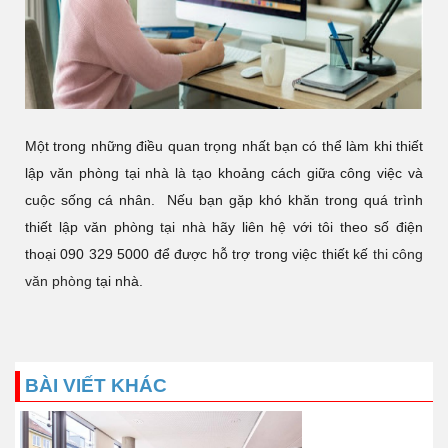
Một trong những điều quan trọng nhất bạn có thể làm khi thiết
lập văn phòng tại nhà là tạo khoảng cách giữa công việc và
cuộc sống cá nhân. Nếu bạn gặp khó khăn trong quá trình
thiết lập văn phòng tại nhà hãy liên hệ với tôi theo số điện
thoại 090 329 5000 để được hỗ trợ trong việc thiết kế
thi công
văn phòng
tại nhà.
BÀI VIẾT KHÁC