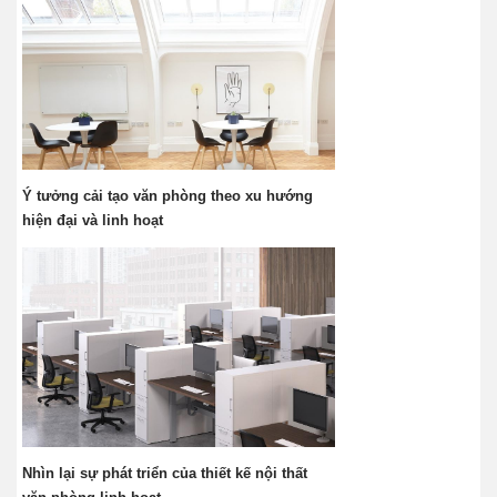
Ý tưởng cải tạo văn phòng theo xu hướng
hiện đại và linh hoạt
Nhìn lại sự phát triển của thiết kế nội thất