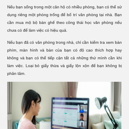
Nếu bạn sống trong một căn hộ có nhiều phòng, bạn có thể sử
dụng riêng một phòng trống để bố trí văn phòng tại nhà. Bạn
cần mua mộ bộ bàn ghế theo công thái học văn phòng nếu
chưa có để làm việc có hiệu quả.
Nếu bạn đã có văn phòng trong nhà, chỉ cần kiểm tra xem bàn
phím, màn hình và bàn của bạn có độ cao thích hợp hay
không và bạn có thể tiếp cận tất cả những thứ mình cần khi
làm việc. Loại bỏ giấy thừa và giấy lộn xộn để bạn không bị
phân tâm.