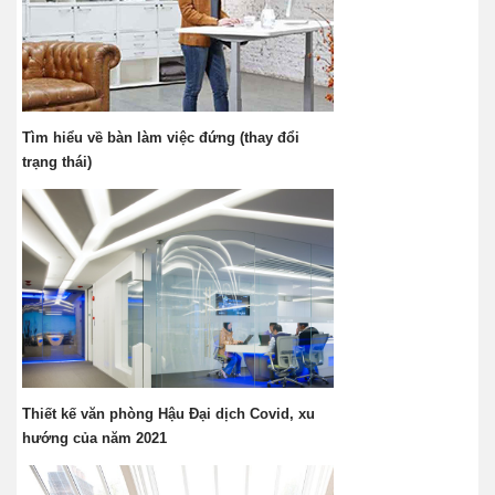
Tìm hiểu về bàn làm việc đứng (thay đổi
trạng thái)
Thiết kế văn phòng Hậu Đại dịch Covid, xu
hướng của năm 2021