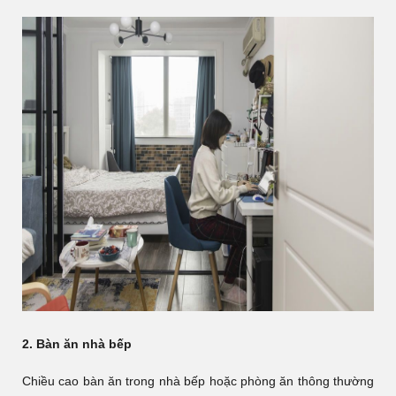
2. Bàn ăn nhà bếp
Chiều cao bàn ăn trong nhà bếp hoặc phòng ăn thông thường