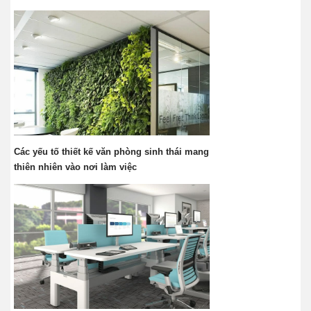
Các yếu tố thiết kế văn phòng sinh thái mang
thiên nhiên vào nơi làm việc