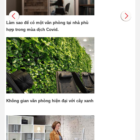
Làm sao để có một văn phòng tại nhà phù
hợp trong mùa dịch Covid.
Không gian văn phòng hiện đại với cây xanh