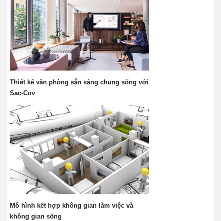
Thiết kế văn phòng sẵn sàng chung sống với
Sac-Cov
Mô hình kết hợp không gian làm việc và
không gian sống