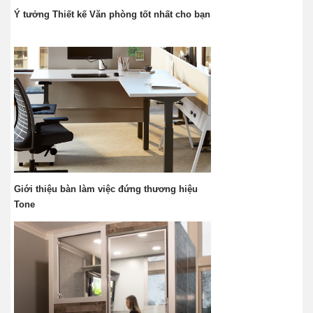
Ý tưởng Thiết kế Văn phòng tốt nhất cho bạn
Giới thiệu bàn làm việc đứng thương hiệu
Tone